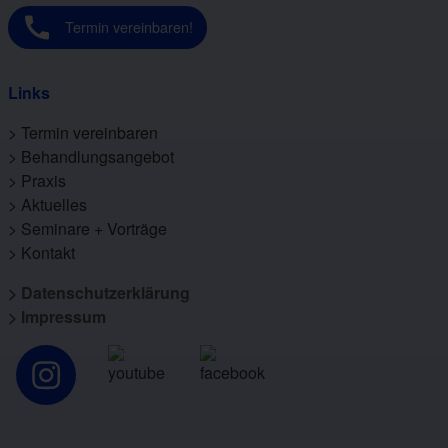
Termin vereinbaren!
Links
>
Termin vereinbaren
>
Behandlungsangebot
>
Praxis
>
Aktuelles
>
Seminare + Vorträge
>
Kontakt
>
Datenschutzerklärung
>
Impressum