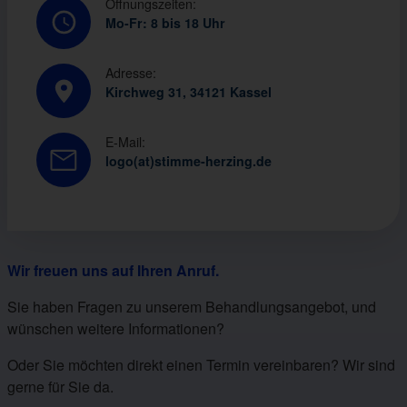
Öffnungszeiten:
Mo-Fr: 8 bis 18 Uhr
Adresse:
Kirchweg 31, 34121 Kassel
E-Mail:
logo(at)stimme-herzing.de
Wir freuen uns auf Ihren Anruf.
Sie haben Fragen zu unserem Behandlungsangebot, und
wünschen weitere Informationen?
Oder Sie möchten direkt einen Termin vereinbaren? Wir sind
gerne für Sie da.