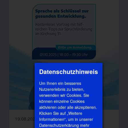
Datenschutzhinweis
Um Ihnen ein besseres
Nutzererlebnis zu bieten,
verwenden wir Cookies. Sie
können einzelne Cookies
aktivieren oder alle akzeptieren.
Klicken Sie auf „Weitere
19.08.2025
Informationen“, um in unserer
Datenschutzerklärung mehr