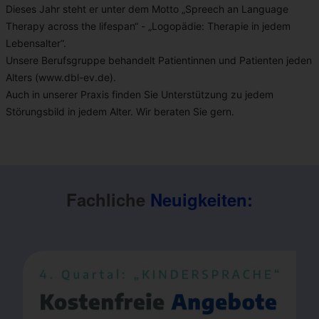
Dieses Jahr steht er unter dem Motto „Spreech an Language
Therapy across the lifespan“ - „Logopädie: Therapie in jedem
Lebensalter“.
Unsere Berufsgruppe behandelt Patientinnen und Patienten jeden
Alters (www.dbl-ev.de).
Auch in unserer Praxis finden Sie Unterstützung zu jedem
Störungsbild in jedem Alter. Wir beraten Sie gern.
Fachliche
Neuigkeiten: