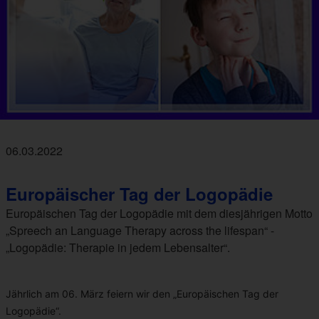
06.03.2022
Europäischer Tag der Logopädie
Europäischen Tag der Logopädie mit dem diesjährigen Motto
„Spreech an Language Therapy across the lifespan“ -
„Logopädie: Therapie in jedem Lebensalter“.
Jährlich am 06. März feiern wir den „Europäischen Tag der
Logopädie“.