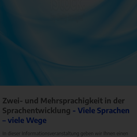
Zwei- und Mehrsprachigkeit in der
Sprachentwicklung
- Viele Sprachen
– viele Wege
In dieser Informationsveranstaltung geben wir Ihnen einen