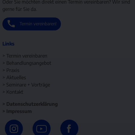
Oder Sie möchten direkt einen Termin vereinbaren? Wir sind
gerne für Sie da.
Termin vereinbaren!
Links
>
Termin vereinbaren
>
Behandlungsangebot
>
Praxis
>
Aktuelles
>
Seminare + Vorträge
>
Kontakt
>
Datenschutzerklärung
>
Impressum