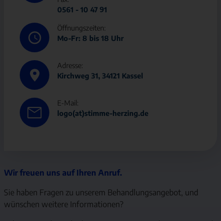
0561 - 10 47 91
Öffnungszeiten:
Mo-Fr: 8 bis 18 Uhr
Adresse:
Kirchweg 31, 34121 Kassel
E-Mail:
logo(at)stimme-herzing.de
Wir freuen uns auf Ihren Anruf.
Sie haben Fragen zu unserem Behandlungsangebot, und
wünschen weitere Informationen?