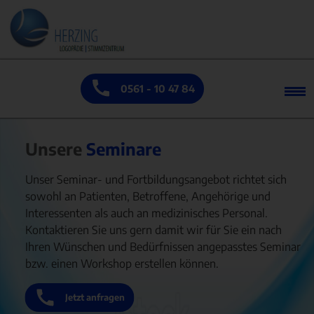
0561 - 10 47 84
Unsere
Seminare
Unser Seminar- und Fortbildungsangebot richtet sich
sowohl an Patienten, Betroffene, Angehörige und
Interessenten als auch an medizinisches Personal.
Kontaktieren Sie uns gern damit wir für Sie ein nach
Ihren Wünschen und Bedürfnissen angepasstes Seminar
bzw. einen Workshop erstellen können.
Jetzt anfragen