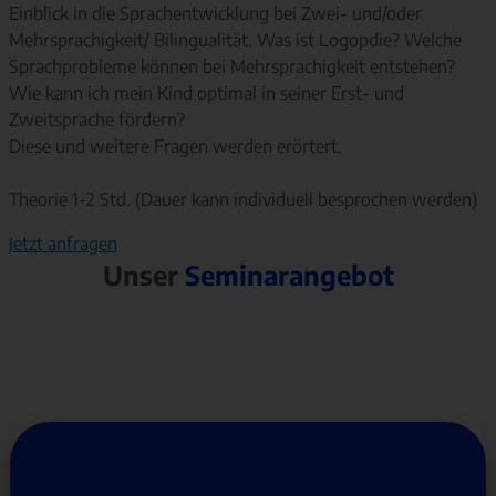
Einblick in die Sprachentwicklung bei Zwei- und/oder
Mehrsprachigkeit/ Bilingualität. Was ist Logopdie? Welche
Sprachprobleme können bei Mehrsprachigkeit entstehen?
Wie kann ich mein Kind optimal in seiner Erst- und
Zweitsprache fördern?
Diese und weitere Fragen werden erörtert.
Theorie 1-2 Std. (Dauer kann individuell besprochen werden)
Jetzt anfragen
Unser
Seminarangebot