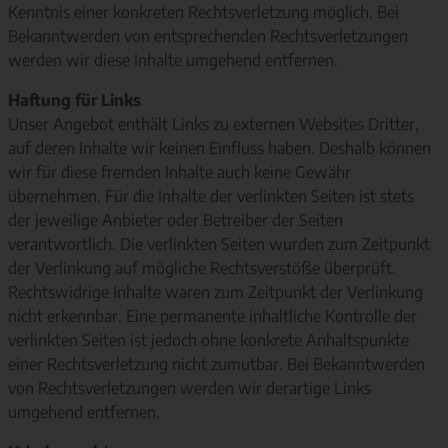
Kenntnis einer konkreten Rechtsverletzung möglich. Bei
Bekanntwerden von entsprechenden Rechtsverletzungen
werden wir diese Inhalte umgehend entfernen.
Haftung für Links
Unser Angebot enthält Links zu externen Websites Dritter,
auf deren Inhalte wir keinen Einfluss haben. Deshalb können
wir für diese fremden Inhalte auch keine Gewähr
übernehmen. Für die Inhalte der verlinkten Seiten ist stets
der jeweilige Anbieter oder Betreiber der Seiten
verantwortlich. Die verlinkten Seiten wurden zum Zeitpunkt
der Verlinkung auf mögliche Rechtsverstöße überprüft.
Rechtswidrige Inhalte waren zum Zeitpunkt der Verlinkung
nicht erkennbar. Eine permanente inhaltliche Kontrolle der
verlinkten Seiten ist jedoch ohne konkrete Anhaltspunkte
einer Rechtsverletzung nicht zumutbar. Bei Bekanntwerden
von Rechtsverletzungen werden wir derartige Links
umgehend entfernen.