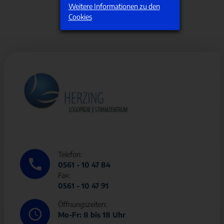
Weitere Informationen zu den
Cookies
Telefon:
0561 - 10 47 84
Fax:
0561 - 10 47 91
Öffnungszeiten:
Mo-Fr: 8 bis 18 Uhr