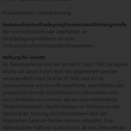
Praxisinhaberin: Gabriele Herzing
Verbraucherstreitbeilegung/Universalschlichtungsstelle
Wir sind nicht bereit oder verpflichtet, an
Streitbeilegungsverfahren vor einer
Verbraucherschlichtungsstelle teilzunehmen.
Haftung für Inhalte
Als Diensteanbieter sind wir gemäß § 7 Abs.1 TMG für eigene
Inhalte auf diesen Seiten nach den allgemeinen Gesetzen
verantwortlich. Nach §§ 8 bis 10 TMG sind wir als
Diensteanbieter jedoch nicht verpflichtet, übermittelte oder
gespeicherte fremde Informationen zu überwachen oder
nach Umständen zu forschen, die auf eine rechtswidrige
Tätigkeit hinweisen. Verpflichtungen zur Entfernung oder
Sperrung der Nutzung von Informationen nach den
allgemeinen Gesetzen bleiben hiervon unberührt. Eine
diesbezügliche Haftung ist jedoch erst ab dem Zeitpunkt der