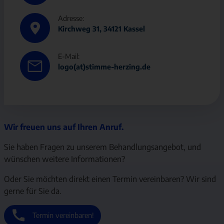
Adresse:
Kirchweg 31, 34121 Kassel
E-Mail:
logo(at)stimme-herzing.de
Wir freuen uns auf Ihren Anruf.
Sie haben Fragen zu unserem Behandlungsangebot, und
wünschen weitere Informationen?
Oder Sie möchten direkt einen Termin vereinbaren? Wir sind
gerne für Sie da.
Termin vereinbaren!