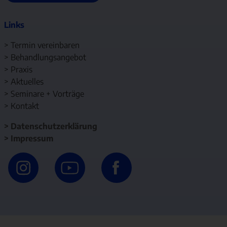
Links
>
Termin vereinbaren
>
Behandlungsangebot
>
Praxis
>
Aktuelles
>
Seminare + Vorträge
>
Kontakt
>
Datenschutzerklärung
>
Impressum