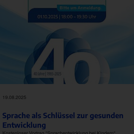
19.08.2025
Sprache als Schlüssel zur gesunden
Entwicklung
Kostenloser Vortrag "Sprachentwicklung bei Kindern"