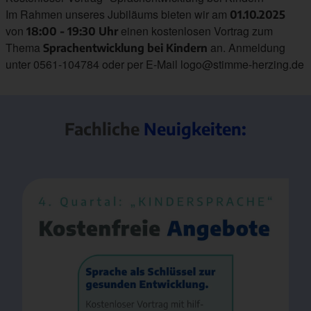
Im Rahmen unseres Jubiläums bieten wir am
01.10.2025
von
einen kostenlosen Vortrag zum
18:00 - 19:30 Uhr
Thema
an. Anmeldung
Sprachentwicklung bei Kindern
unter 0561-104784 oder per E-Mail logo@stimme-herzing.de
Fachliche
Neuigkeiten: