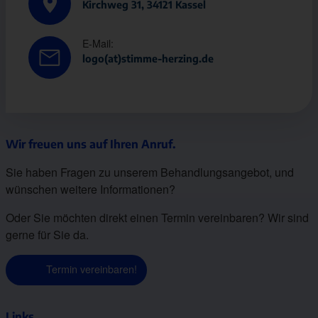
Kirchweg 31, 34121 Kassel
E-Mail:
logo(at)stimme-herzing.de
Wir freuen uns auf Ihren Anruf.
Sie haben Fragen zu unserem Behandlungsangebot, und
wünschen weitere Informationen?
Oder Sie möchten direkt einen Termin vereinbaren? Wir sind
gerne für Sie da.
Termin vereinbaren!
Links