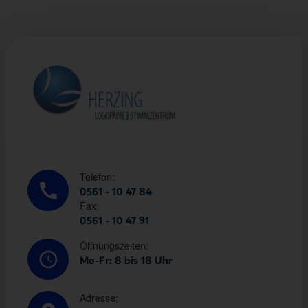
Telefon:
0561 - 10 47 84
Fax:
0561 - 10 47 91
Öffnungszeiten:
Mo-Fr: 8 bis 18 Uhr
Adresse: