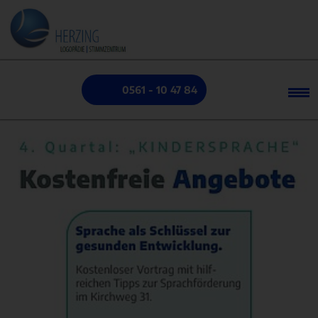
0561 - 10 47 84