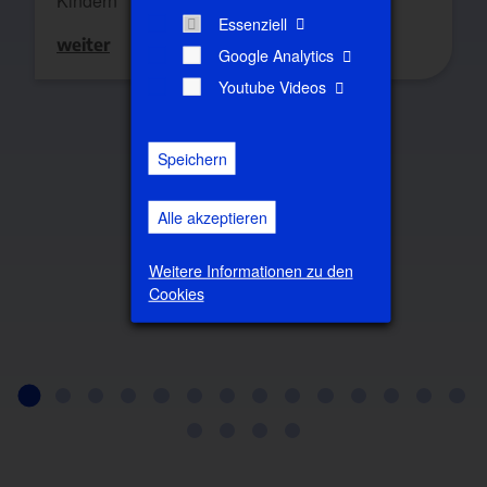
Kindern"
Essenziell
weiter
Google Analytics
Youtube Videos
Speichern
Alle akzeptieren
Weitere Informationen zu den
Cookies