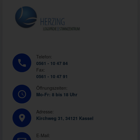
Telefon:
0561 - 10 47 84
Fax:
0561 - 10 47 91
Öffnungszeiten:
Mo-Fr: 8 bis 18 Uhr
Adresse:
Kirchweg 31, 34121 Kassel
E-Mail: