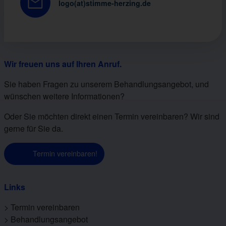
logo(at)stimme-herzing.de
Wir freuen uns auf Ihren Anruf.
Sie haben Fragen zu unserem Behandlungsangebot, und
wünschen weitere Informationen?
Oder Sie möchten direkt einen Termin vereinbaren? Wir sind
gerne für Sie da.
Termin vereinbaren!
Links
>
Termin vereinbaren
>
Behandlungsangebot