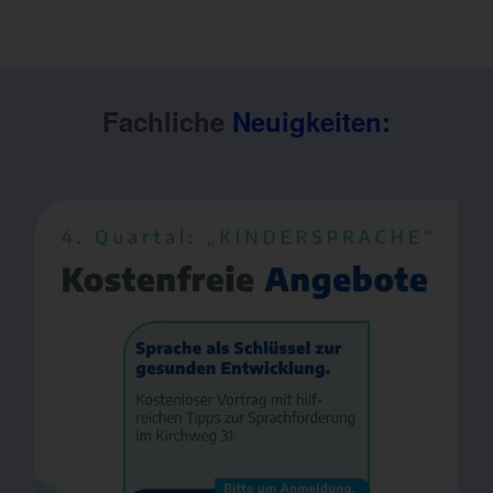
Fachliche
Neuigkeiten: