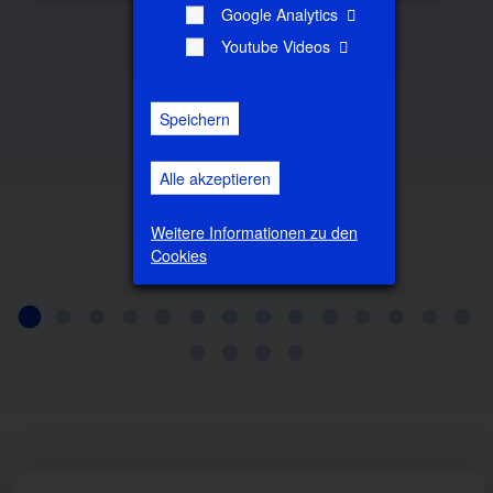
Google Analytics
Youtube Videos
Speichern
Alle akzeptieren
Weitere Informationen zu den
Cookies