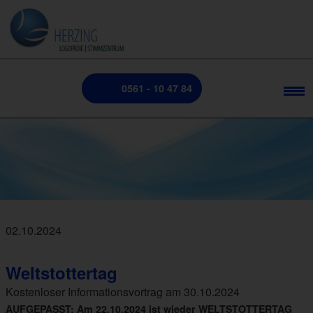
0561 - 10 47 84
02.10.2024
Weltstottertag
Kostenloser Informationsvortrag am 30.10.2024
AUFGEPASST: Am 22.10.2024 ist wieder WELTSTOTTERTAG