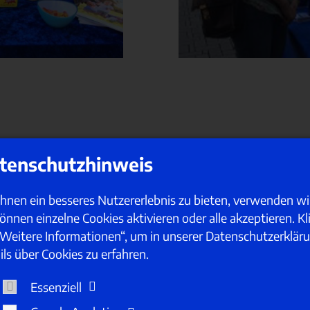
tenschutzhinweis
Gut
zu wissen:
hnen ein besseres Nutzererlebnis zu bieten, verwenden wi
können einzelne Cookies aktivieren oder alle akzeptieren. Kl
„Weitere Informationen“, um in unserer Datenschutzerklär
ils über Cookies zu erfahren.
Essenziell