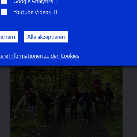
Google Analytics
Youtube Videos
ichern
Alle akzeptieren
ere Informationen zu den Cookies