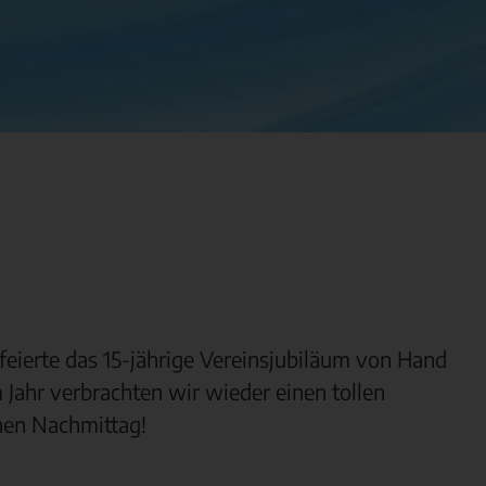
 feierte das 15-jährige Vereinsjubiläum von Hand
m Jahr verbrachten wir wieder einen tollen
nen Nachmittag!