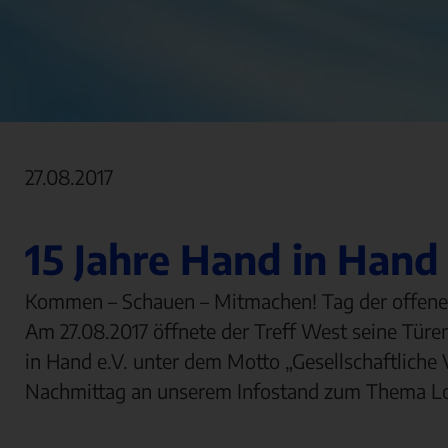
27.08.2017
15 Jahre Hand in Hand 
Kommen – Schauen – Mitmachen! Tag der offene
Am 27.08.2017 öffnete der Treff West seine Türen,
in Hand e.V. unter dem Motto „Gesellschaftliche 
Nachmittag an unserem Infostand zum Thema Log