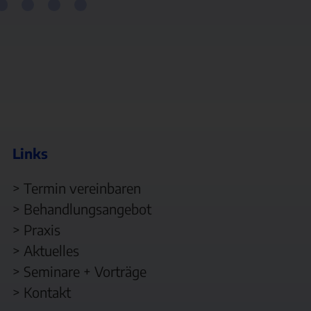
Links
>
Termin vereinbaren
>
Behandlungsangebot
>
Praxis
>
Aktuelles
>
Seminare + Vorträge
>
Kontakt