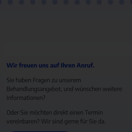
Wir freuen uns auf Ihren Anruf.
Sie haben Fragen zu unserem
Behandlungsangebot, und wünschen weitere
Informationen?
Oder Sie möchten direkt einen Termin
vereinbaren? Wir sind gerne für Sie da.