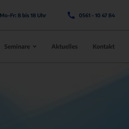
Mo-Fr: 8 bis 18 Uhr
0561 - 10 47 84
Seminare
Aktuelles
Kontakt