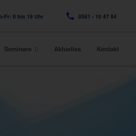
-Fr: 8 bis 18 Uhr
0561 - 10 47 84
Seminare
Aktuelles
Kontakt