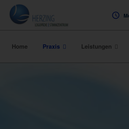
Mo
Home
Praxis
Leistungen