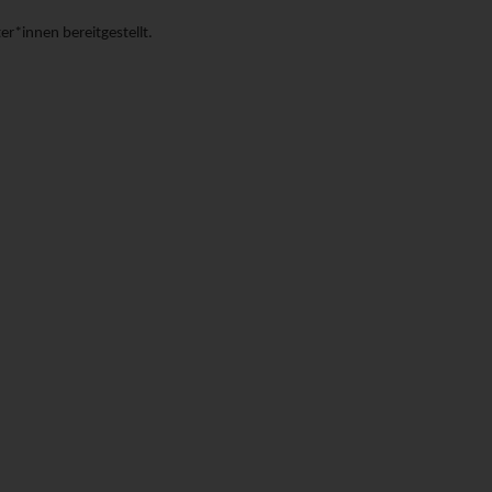
er*innen bereitgestellt.