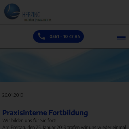
0561 - 10 47 84
26.01.2019
Praxisinterne Fortbildung
Wir bilden uns für Sie fort!
Am Freitag, den 25. Januar 2019 trafen wir uns wieder einmal