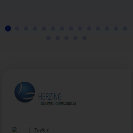
Telefon: