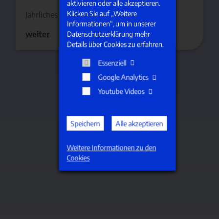
aktivieren oder alle akzeptieren.
Klicken Sie auf „Weitere
Jährliches Sommergrillen
Informationen“, um in unserer
weiter
Datenschutzerklärung mehr
Details über Cookies zu erfahren.
Essenziell
Google Analytics
Youtube Videos
Speichern
Alle akzeptieren
Weitere Informationen zu den
Cookies