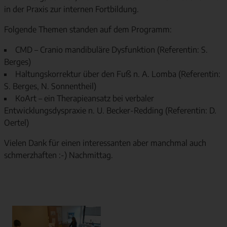
in der Praxis zur internen Fortbildung.
Folgende Themen standen auf dem Programm:
CMD – Cranio mandibuläre Dysfunktion (Referentin: S.
Berges)
Haltungskorrektur über den Fuß n. A. Lomba (Referentin:
S. Berges, N. Sonnentheil)
KoArt – ein Therapieansatz bei verbaler
Entwicklungsdyspraxie n. U. Becker-Redding (Referentin: D.
Oertel)
Vielen Dank für einen interessanten aber manchmal auch
schmerzhaften :-) Nachmittag.