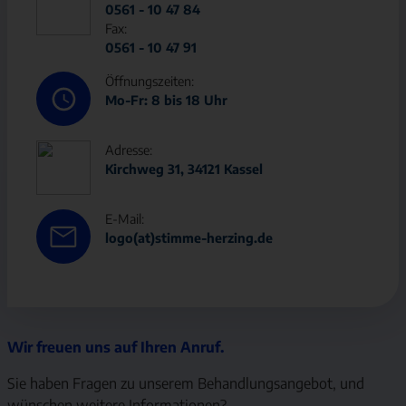
0561 - 10 47 84
Fax:
0561 - 10 47 91
Öffnungszeiten:
Mo-Fr: 8 bis 18 Uhr
Adresse:
Kirchweg 31, 34121 Kassel
E-Mail:
logo(at)stimme-herzing.de
Wir freuen uns auf Ihren Anruf.
Sie haben Fragen zu unserem Behandlungsangebot, und
wünschen weitere Informationen?