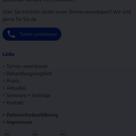
Oder Sie möchten direkt einen Termin vereinbaren? Wir sind
gerne für Sie da.
Termin vereinbaren!
Links
>
Termin vereinbaren
>
Behandlungsangebot
>
Praxis
>
Aktuelles
>
Seminare + Vorträge
>
Kontakt
>
Datenschutzerklärung
>
Impressum