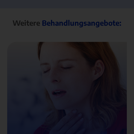
Weitere
Behandlungsangebote: