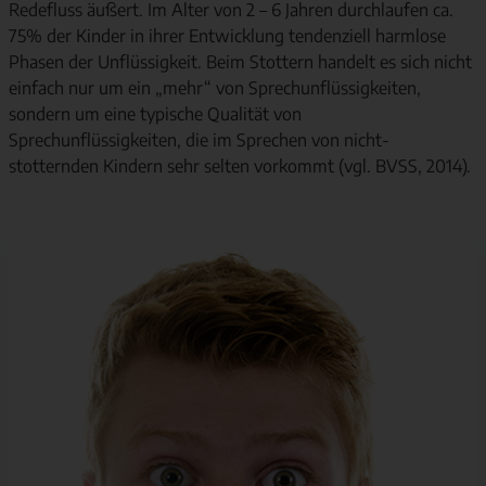
Redefluss äußert. Im Alter von 2 – 6 Jahren durchlaufen ca.
75% der Kinder in ihrer Entwicklung tendenziell harmlose
Phasen der Unflüssigkeit. Beim Stottern handelt es sich nicht
einfach nur um ein „mehr“ von Sprechunflüssigkeiten,
sondern um eine typische Qualität von
Sprechunflüssigkeiten, die im Sprechen von nicht-
stotternden Kindern sehr selten vorkommt (vgl. BVSS, 2014).