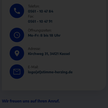
Telefon:
0561 - 10 47 84
Fax:
0561 - 10 47 91
Öffnungszeiten:
Mo-Fr: 8 bis 18 Uhr
Adresse:
Kirchweg 31, 34121 Kassel
E-Mail:
logo(at)stimme-herzing.de
Wir freuen uns auf Ihren Anruf.