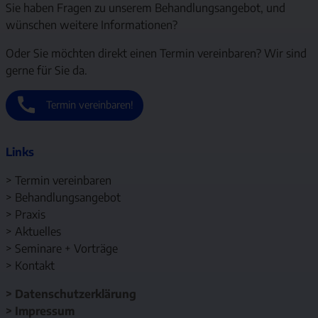
Sie haben Fragen zu unserem Behandlungsangebot, und
wünschen weitere Informationen?
Oder Sie möchten direkt einen Termin vereinbaren? Wir sind
gerne für Sie da.
Termin vereinbaren!
Links
>
Termin vereinbaren
>
Behandlungsangebot
>
Praxis
>
Aktuelles
>
Seminare + Vorträge
>
Kontakt
>
Datenschutzerklärung
>
Impressum