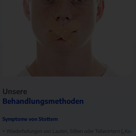
Unsere
Behandlungsmethoden
Symptome von Stottern
>
Wiederholungen von Lauten, Silben oder Teilwörtern („Ko-