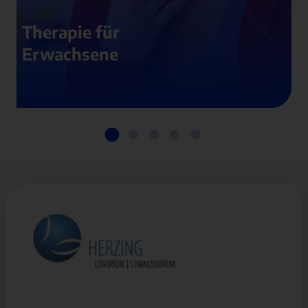
Therapie für
Erwachsene